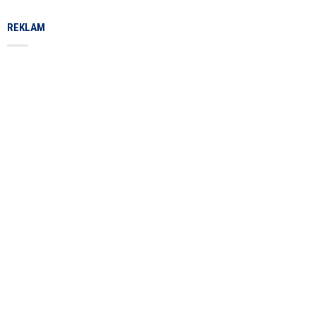
REKLAM