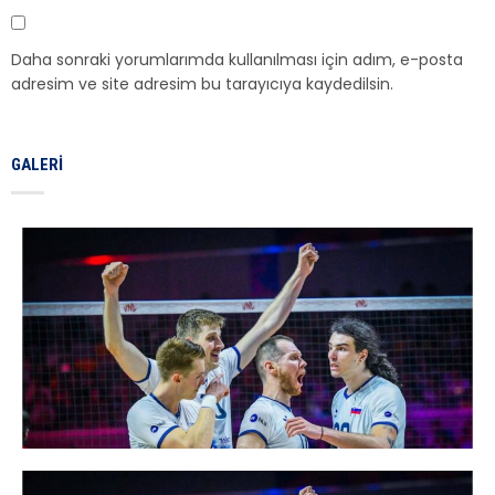
Daha sonraki yorumlarımda kullanılması için adım, e-posta
adresim ve site adresim bu tarayıcıya kaydedilsin.
GALERI