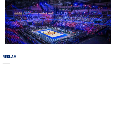
REKLAM