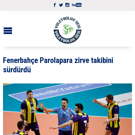
Fenerbahçe Parolapara zirve takibini
sürdürdü