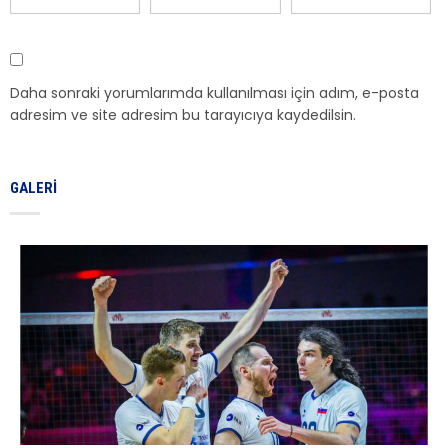
Daha sonraki yorumlarımda kullanılması için adım, e-posta
adresim ve site adresim bu tarayıcıya kaydedilsin.
GALERI