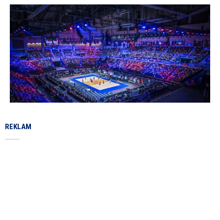
REKLAM