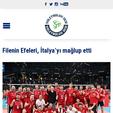
Filenin Efeleri, İtalya’yı mağlup etti