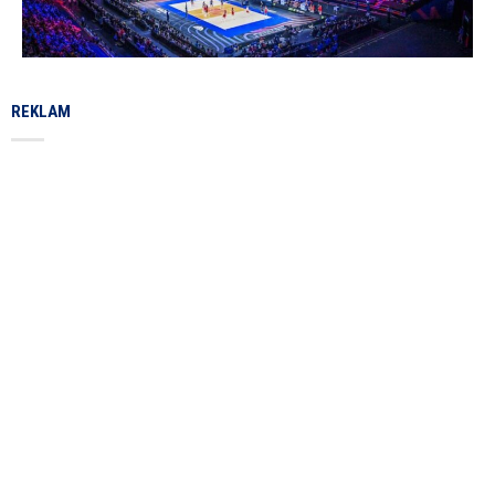
REKLAM