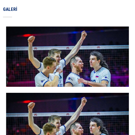
GALERI