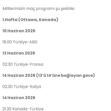
Millilerimizin maç programı şu şekilde:
1.Hafta (Ottawa, Kanada)
10 Haziran 2026
18.00 Türkiye-ABD
13 Haziran 2026
02.30 Türkiye-Fransa
14 Haziran 2026 (13’ü 14’üne bağlayan gece)
02.30 Türkiye-İtalya
14 Haziran 2026
21.30 Kanada-Türkiye