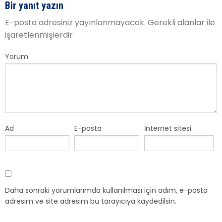
Bir yanıt yazın
E-posta adresiniz yayınlanmayacak.
Gerekli alanlar
ile
işaretlenmişlerdir
Yorum
Ad
E-posta
İnternet sitesi
Daha sonraki yorumlarımda kullanılması için adım, e-posta
adresim ve site adresim bu tarayıcıya kaydedilsin.