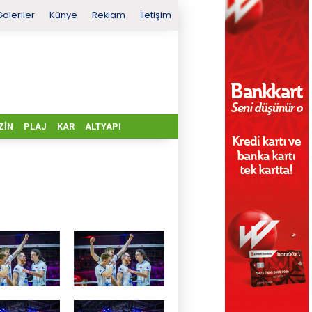
Galeriler
Künye
Reklam
İletişim
ZIN
PLAJ
KAR
ALTYAPI