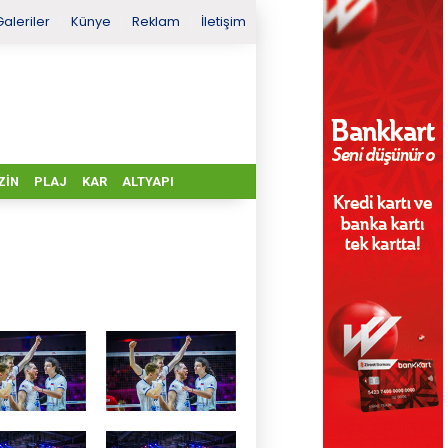
Galeriler
Künye
Reklam
İletişim
ZIN
PLAJ
KAR
ALTYAPI