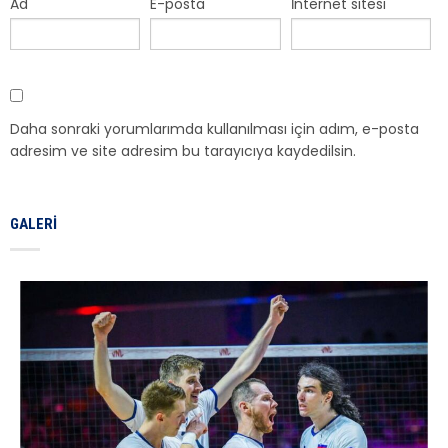
Ad
E-posta
İnternet sitesi
Daha sonraki yorumlarımda kullanılması için adım, e-posta
adresim ve site adresim bu tarayıcıya kaydedilsin.
GALERI