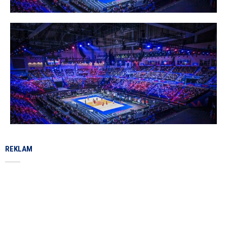
REKLAM