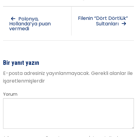
Filenin “Dört Dörtlük”
Polonya,
Hollanda’ya puan
Sultanları
vermedi
Bir yanıt yazın
E-posta adresiniz yayınlanmayacak.
Gerekli alanlar
ile
işaretlenmişlerdir
Yorum