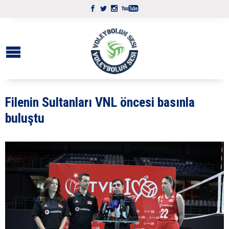
Filenin Sultanları VNL öncesi basınla
buluştu