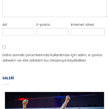
Ad
E-posta
İnternet sitesi
Daha sonraki yorumlarımda kullanılması için adım, e-posta
adresim ve site adresim bu tarayıcıya kaydedilsin.
GALERI