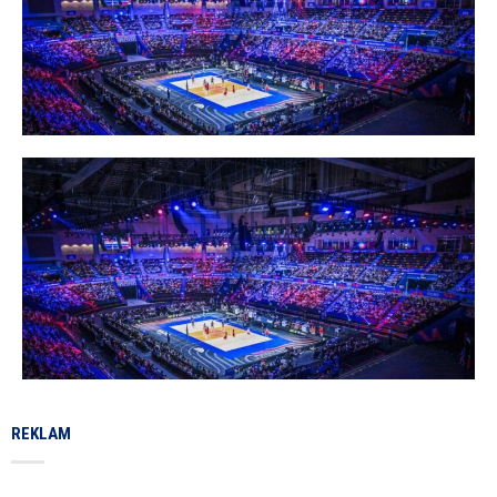
REKLAM