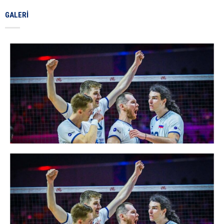
GALERI