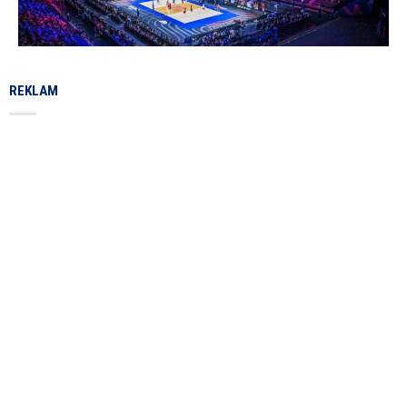
REKLAM