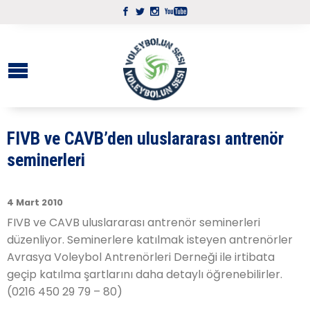
FIVB ve CAVB’den uluslararası antrenör
seminerleri
4 Mart 2010
FIVB ve CAVB uluslararası antrenör seminerleri
düzenliyor. Seminerlere katılmak isteyen antrenörler
Avrasya Voleybol Antrenörleri Derneği ile irtibata
geçip katılma şartlarını daha detaylı öğrenebilirler.
(0216 450 29 79 – 80)