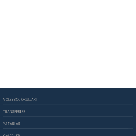
VOLEYBOL OKULLARI
TRANSFERLER
YAZARLAR