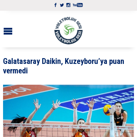
Galatasaray Daikin, Kuzeyboru’ya puan
vermedi