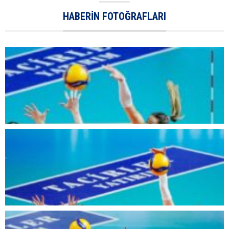
HABERIN FOTOĞRAFLARI