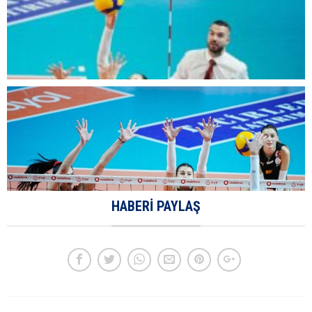
HABERI PAYLAŞ