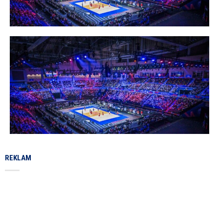
REKLAM