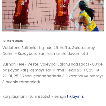
19 Mart 2025
Vodafone Sultanlar Ligi’nde 26. Hafta, Galatasaray
Daikin – Kuzeyboru karşılaşması ile devam etti.
Burhan Felek Vestel Voleybol Salonu’nda saat 17.00’de
başlayan karşılaşmayı; sarı kırmızılı ekip 25-17, 25-19,
29-31, 25-18 sonuçlanan setlerle 3-1 kazandı ve haftayı
3 puanla tamamladı.
Karşılaşmanın tüm istatistikleri için
tıklayınız
.