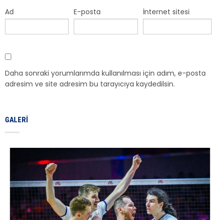
Ad
E-posta
İnternet sitesi
Daha sonraki yorumlarımda kullanılması için adım, e-posta
adresim ve site adresim bu tarayıcıya kaydedilsin.
GALERI