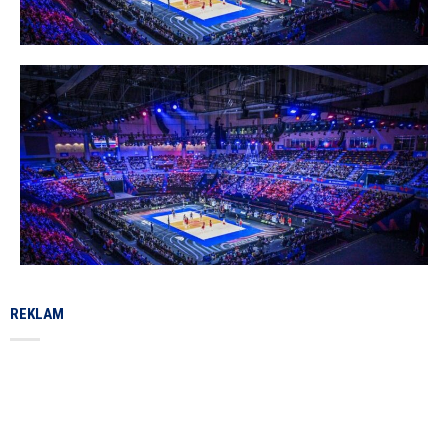
REKLAM