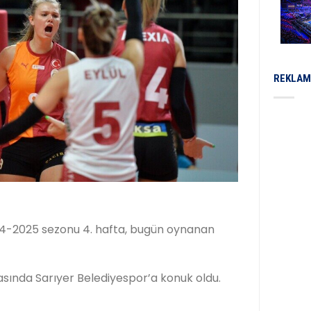
REKLAM
24-2025 sezonu 4. hafta, bugün oynanan
tasında Sarıyer Belediyespor’a konuk oldu.