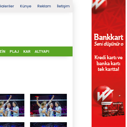
Galeriler
Künye
Reklam
İletişim
ZIN
PLAJ
KAR
ALTYAPI