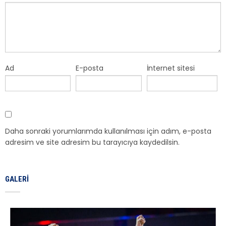
Ad
E-posta
İnternet sitesi
Daha sonraki yorumlarımda kullanılması için adım, e-posta
adresim ve site adresim bu tarayıcıya kaydedilsin.
GALERI