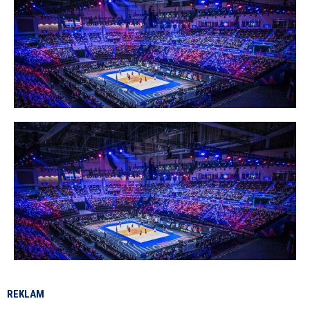
REKLAM