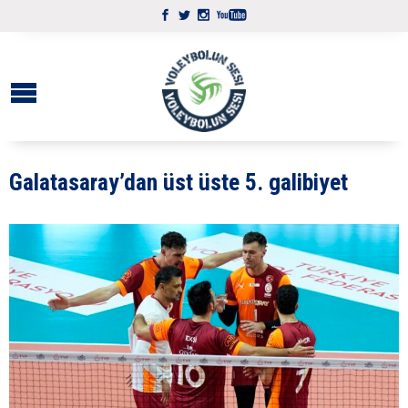
Galatasaray’dan üst üste 5. galibiyet