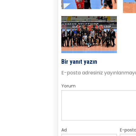
Bir yanıt yazın
E-posta adresiniz yayınlanmay
Yorum
Ad
E-post