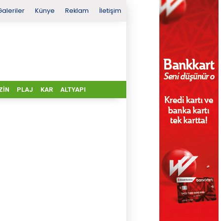
Galeriler
Künye
Reklam
İletişim
ZIN
PLAJ
KAR
ALTYAPI