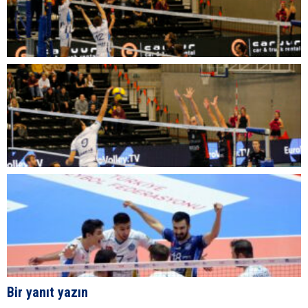
Bir yanıt yazın