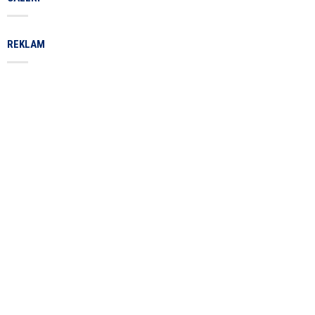
REKLAM