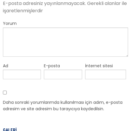
E-posta adresiniz yayınlanmayacak.
Gerekli alanlar
ile
işaretlenmişlerdir
Yorum
Ad
E-posta
İnternet sitesi
Daha sonraki yorumlarımda kullanılması için adım, e-posta
adresim ve site adresim bu tarayıcıya kaydedilsin.
GALERI