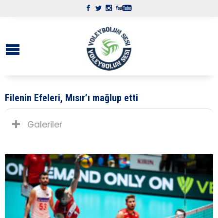
Filenin Efeleri, Mısır’ı mağlup etti
Galeriler