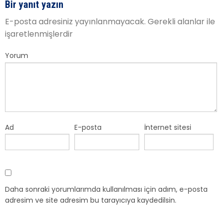
Bir yanıt yazın
E-posta adresiniz yayınlanmayacak.
Gerekli alanlar
ile
işaretlenmişlerdir
Yorum
Ad
E-posta
İnternet sitesi
Daha sonraki yorumlarımda kullanılması için adım, e-posta
adresim ve site adresim bu tarayıcıya kaydedilsin.