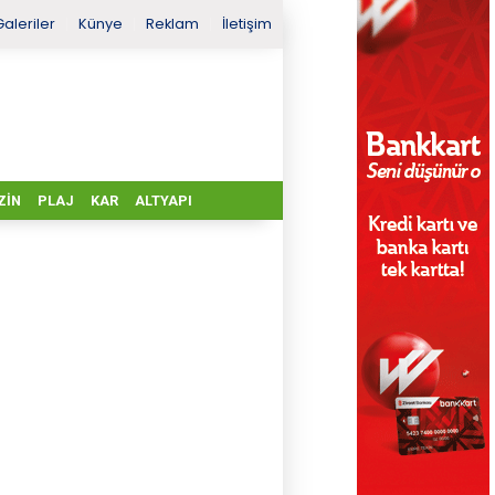
Galeriler
Künye
Reklam
İletişim
ZIN
PLAJ
KAR
ALTYAPI