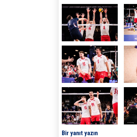
Bir yanıt yazın