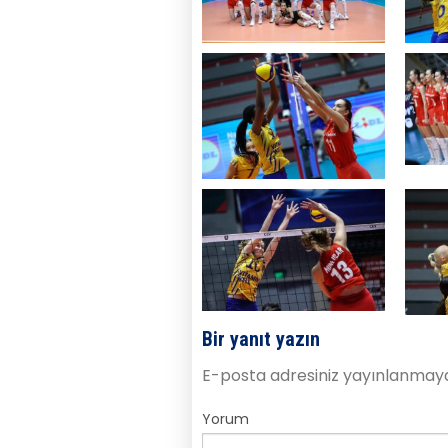
Bir yanıt yazın
E-posta adresiniz yayınlanmay
Yorum