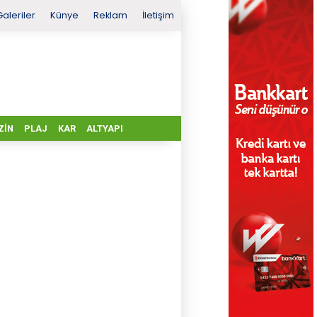
Galeriler
Künye
Reklam
İletişim
ZIN
PLAJ
KAR
ALTYAPI