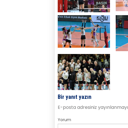
Bir yanıt yazın
E-posta adresiniz yayınlanmay
Yorum