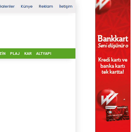
Galeriler
Künye
Reklam
İletişim
ZIN
PLAJ
KAR
ALTYAPI