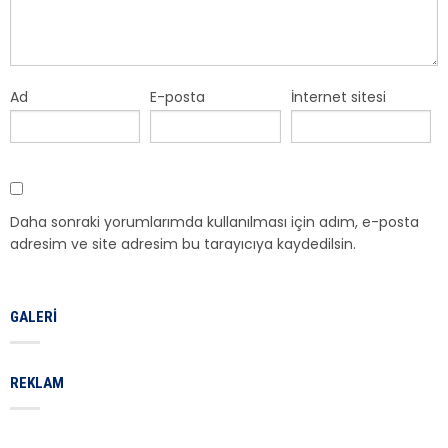
Ad
E-posta
İnternet sitesi
Daha sonraki yorumlarımda kullanılması için adım, e-posta
adresim ve site adresim bu tarayıcıya kaydedilsin.
GALERI
REKLAM