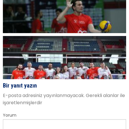
Bir yanıt yazın
E-posta adresiniz yayınlanmayacak.
Gerekli alanlar
ile
işaretlenmişlerdir
Yorum