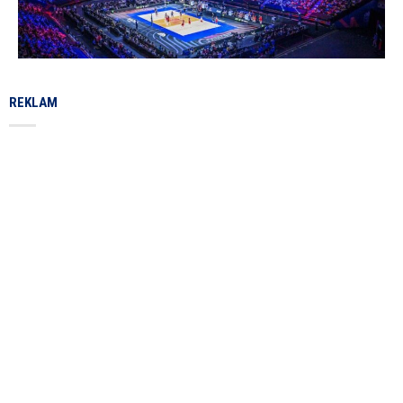
REKLAM