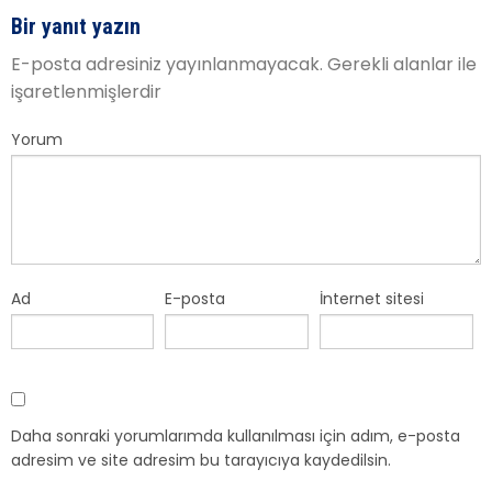
Bir yanıt yazın
E-posta adresiniz yayınlanmayacak.
Gerekli alanlar
ile
işaretlenmişlerdir
Yorum
Ad
E-posta
İnternet sitesi
Daha sonraki yorumlarımda kullanılması için adım, e-posta
adresim ve site adresim bu tarayıcıya kaydedilsin.