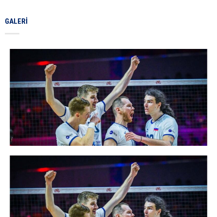
GALERI