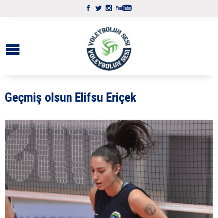
Geçmiş olsun Elifsu Eriçek