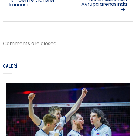
Avrupa arenasında
kancası
Comments are closed.
GALERI