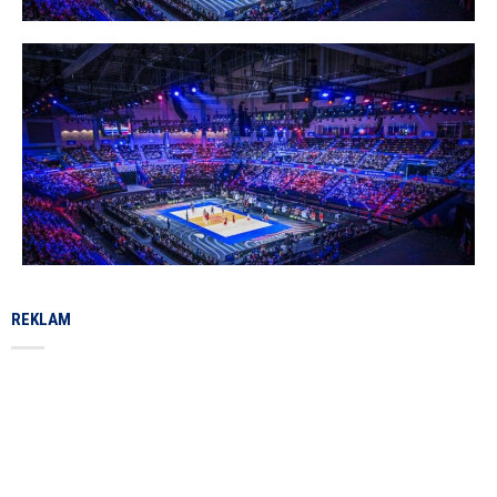
REKLAM