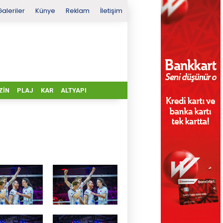
Galeriler
Künye
Reklam
İletişim
ZIN
PLAJ
KAR
ALTYAPI