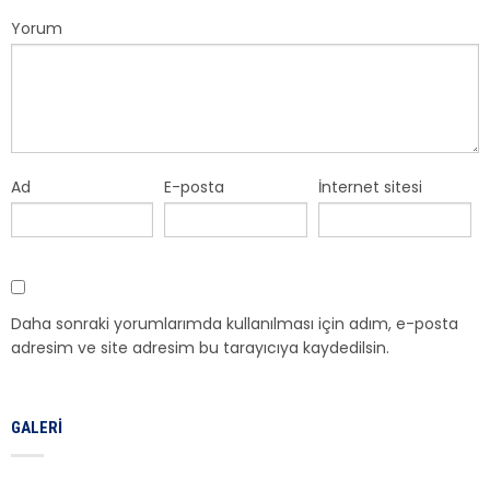
Yorum
Ad
E-posta
İnternet sitesi
Daha sonraki yorumlarımda kullanılması için adım, e-posta
adresim ve site adresim bu tarayıcıya kaydedilsin.
GALERI