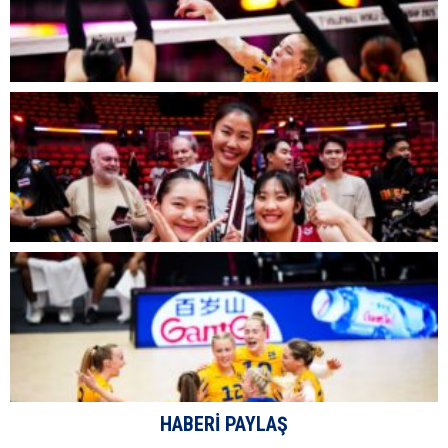
HABERI PAYLAŞ