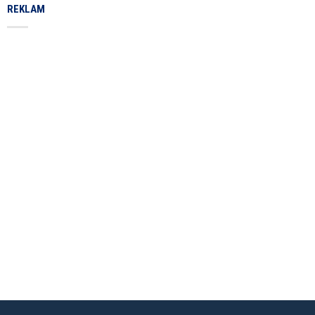
REKLAM