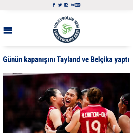
Günün kapanışını Tayland ve Belçika yaptı