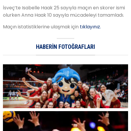
İsveç’te Isabelle Haak 25 sayıyla maçın en skorer ismi
olurken Anna Haak 10 sayıyla mücadeleyi tamamladı.
Maçın istatistiklerine ulaşmak için
tıklayınız.
HABERIN FOTOĞRAFLARI