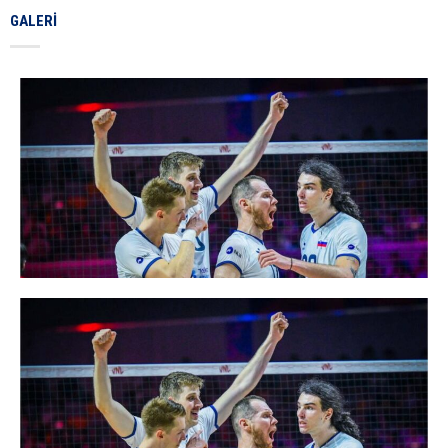
GALERI