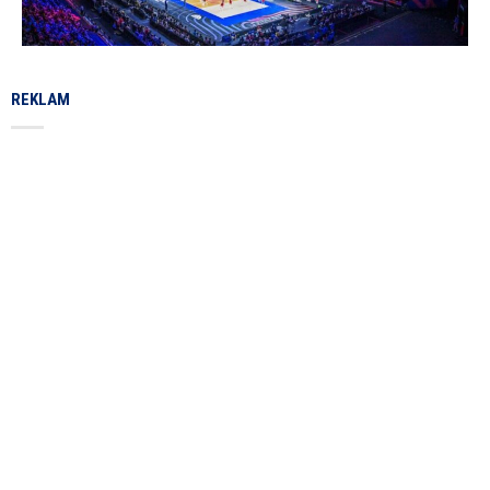
REKLAM