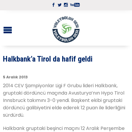
Halkbank’a Tirol da hafif geldi
5 Aralık 2013
2014 CEV Şampiyonlar Ligi F Grubu lideri Halkbank,
gruptaki dördüncü maçında Avusturya’nın Hypo Tirol
Innsbruck takımını 3-0 yendi. Başkent ekibi gruptaki
dördüncü galibiyetini elde ederek 12 puan ile liderliğini
sürdürdü.
Halkbank gruptaki beşinci maçını 12 Aralık Perşembe