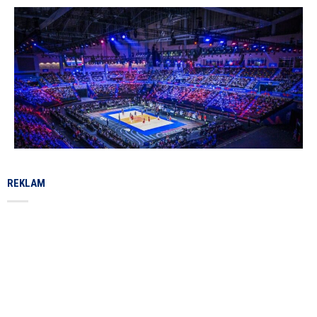
REKLAM