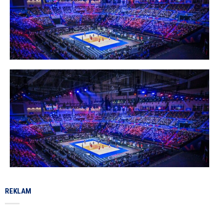
REKLAM