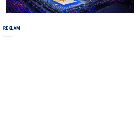
REKLAM