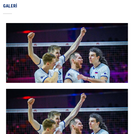
GALERI