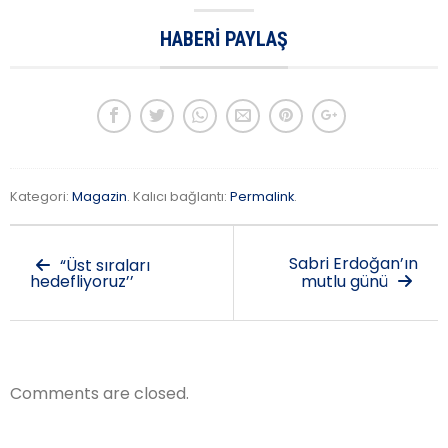
HABERI PAYLAŞ
Kategori:
Magazin
. Kalıcı bağlantı:
Permalink
.
Sabri Erdoğan’ın
“Üst sıraları
hedefliyoruz’’
mutlu günü
Comments are closed.