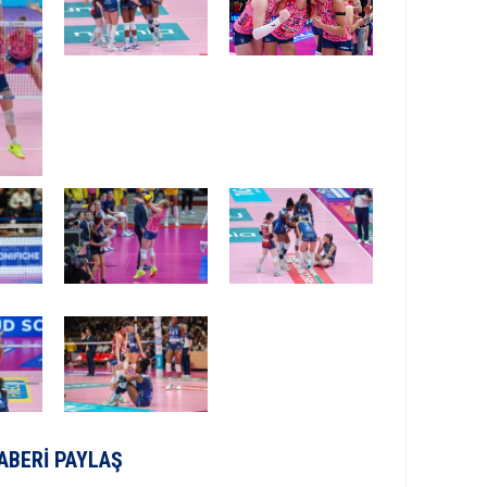
ABERI PAYLAŞ