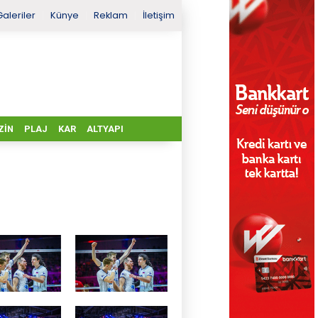
Galeriler
Künye
Reklam
İletişim
ZIN
PLAJ
KAR
ALTYAPI