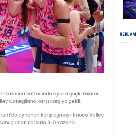
REKLAM
 dokuzuncu haftasında ligin iki güçlü takımı
ley Conegliano karşı karşıya geldi.
Forum’da oynanan karşılaşmayı; Imoco Volley
sonuçlanan setlerle 3-0 kazandı.