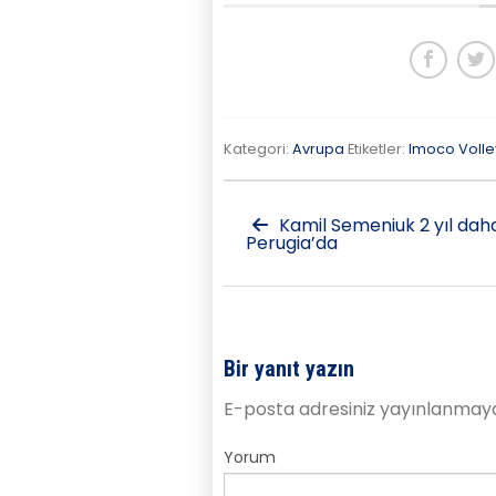
Kategori:
Avrupa
Etiketler:
Imoco Volle
Kamil Semeniuk 2 yıl dah
Perugia’da
Bir yanıt yazın
E-posta adresiniz yayınlanmay
Yorum