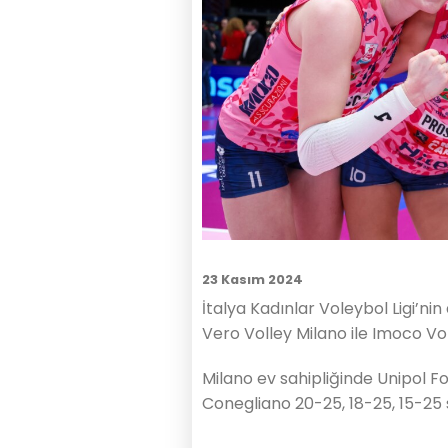
23 Kasım 2024
İtalya Kadınlar Voleybol Ligi’nin
Vero Volley Milano ile Imoco Vol
Milano ev sahipliğinde Unipol 
Conegliano 20-25, 18-25, 15-25 