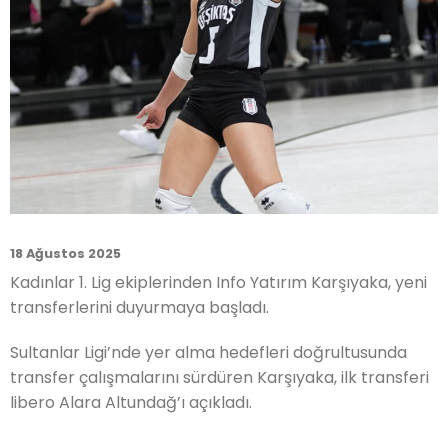
18 Ağustos 2025
Kadınlar 1. Lig ekiplerinden Info Yatırım Karşıyaka, yeni
transferlerini duyurmaya başladı.
Sultanlar Ligi’nde yer alma hedefleri doğrultusunda
transfer çalışmalarını sürdüren Karşıyaka, ilk transferi
libero Alara Altundağ’ı açıkladı.