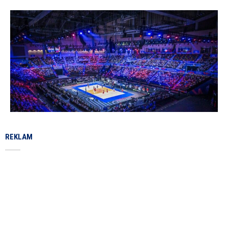
REKLAM