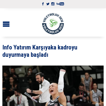
Info Yatırım Karşıyaka kadroyu
duyurmaya başladı