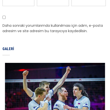
Daha sonraki yorumlarımda kullanılması için adım, e-posta
adresim ve site adresim bu tarayıcıya kaydedilsin.
GALERI