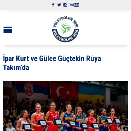
İpar Kurt ve Gülce Güçtekin Rüya
Takım’da