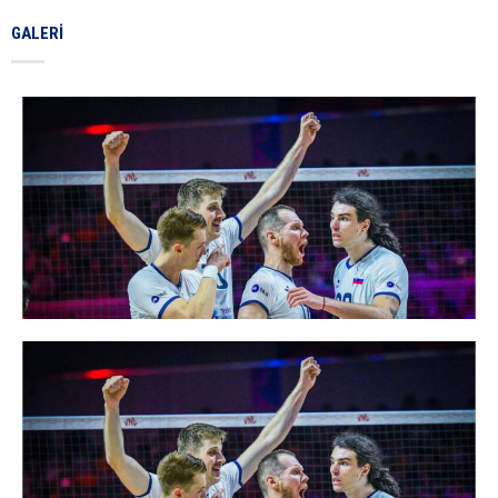
GALERI