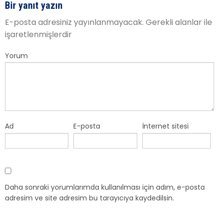
Bir yanıt yazın
E-posta adresiniz yayınlanmayacak.
Gerekli alanlar
ile
işaretlenmişlerdir
Yorum
Ad
E-posta
İnternet sitesi
Daha sonraki yorumlarımda kullanılması için adım, e-posta
adresim ve site adresim bu tarayıcıya kaydedilsin.