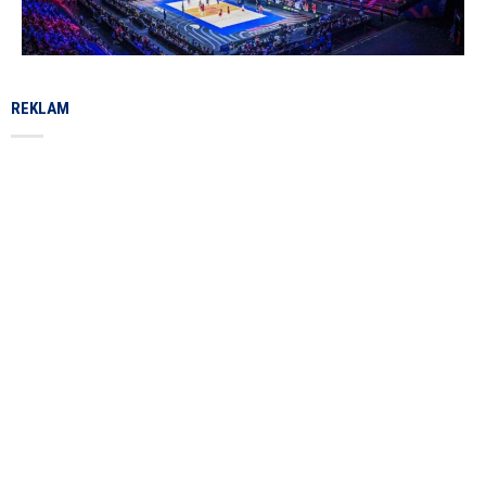
REKLAM