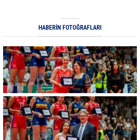
HABERIN FOTOĞRAFLARI