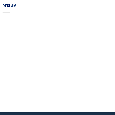
REKLAM