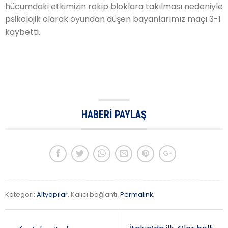
hücumdaki etkimizin rakip bloklara takılması nedeniyle
psikolojik olarak oyundan düşen bayanlarımız maçı 3-1
kaybetti.
HABERI PAYLAŞ
Kategori:
Altyapılar
. Kalıcı bağlantı:
Permalink
.