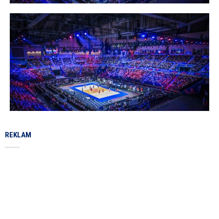
REKLAM