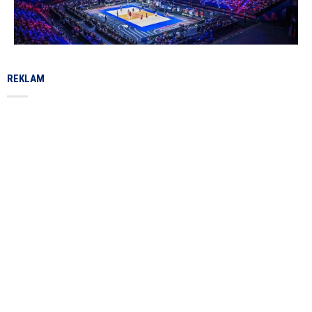
REKLAM