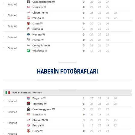
HABERIN FOTOĞRAFLARI