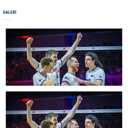
GALERI