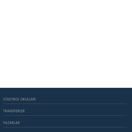
VOLEYBOL OKULLARI
TRANSFERLER
YAZARLAR