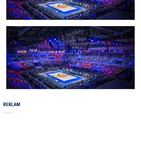
REKLAM