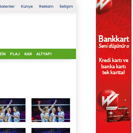
Galeriler
Künye
Reklam
İletişim
ZIN
PLAJ
KAR
ALTYAPI