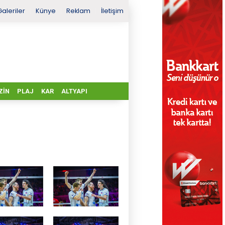
Galeriler
Künye
Reklam
İletişim
ZIN
PLAJ
KAR
ALTYAPI