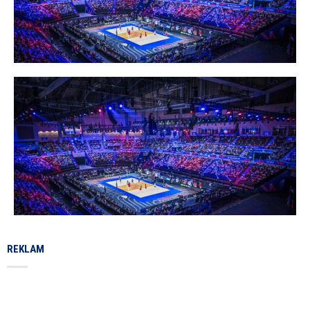
REKLAM