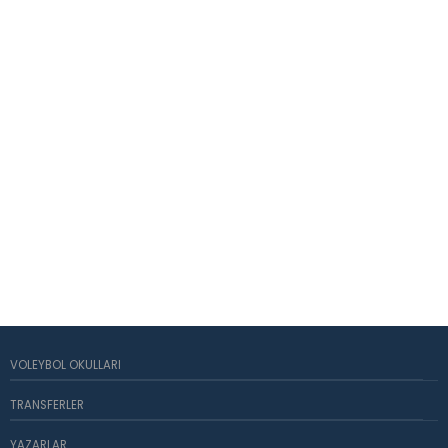
VOLEYBOL OKULLARI
TRANSFERLER
YAZARLAR