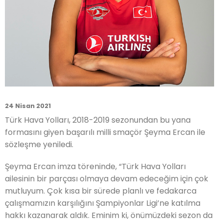
24 Nisan 2021
Türk Hava Yolları, 2018-2019 sezonundan bu yana
formasını giyen başarılı milli smaçör Şeyma Ercan ile
sözleşme yeniledi.
Şeyma Ercan imza töreninde, “Türk Hava Yolları
ailesinin bir parçası olmaya devam edeceğim için çok
mutluyum. Çok kısa bir sürede planlı ve fedakarca
çalışmamızın karşılığını Şampiyonlar Ligi’ne katılma
hakkı kazanarak aldık. Eminim ki, önümüzdeki sezon da