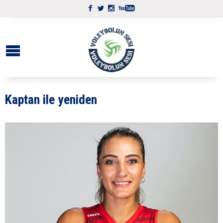
Kaptan ile yeniden