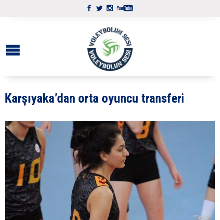
Karşıyaka’dan orta oyuncu transferi