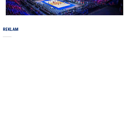
REKLAM