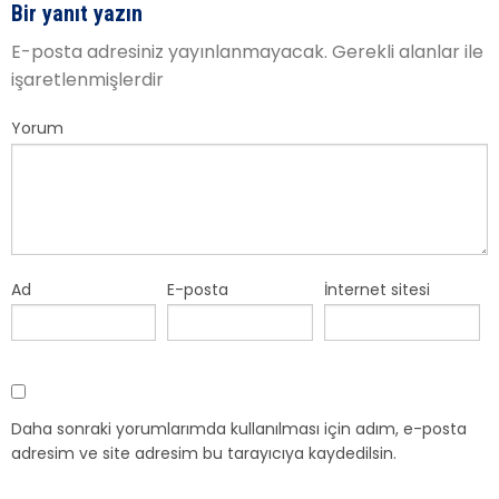
Bir yanıt yazın
E-posta adresiniz yayınlanmayacak.
Gerekli alanlar
ile
işaretlenmişlerdir
Yorum
Ad
E-posta
İnternet sitesi
Daha sonraki yorumlarımda kullanılması için adım, e-posta
adresim ve site adresim bu tarayıcıya kaydedilsin.