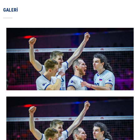
GALERI