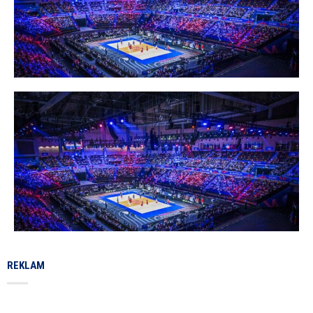
REKLAM