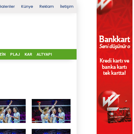
Galeriler
Künye
Reklam
İletişim
ZIN
PLAJ
KAR
ALTYAPI