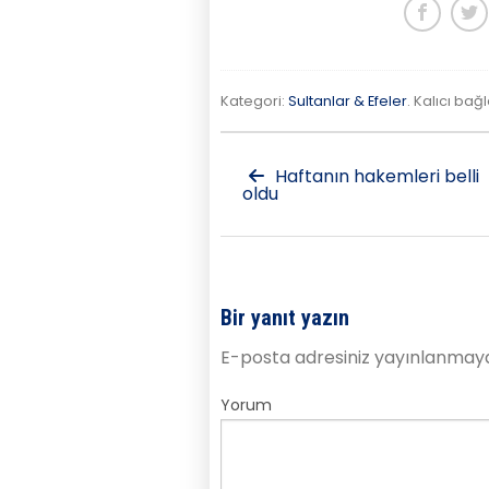
Kategori:
Sultanlar & Efeler
. Kalıcı bağl
Haftanın hakemleri belli
oldu
Bir yanıt yazın
E-posta adresiniz yayınlanmay
Yorum