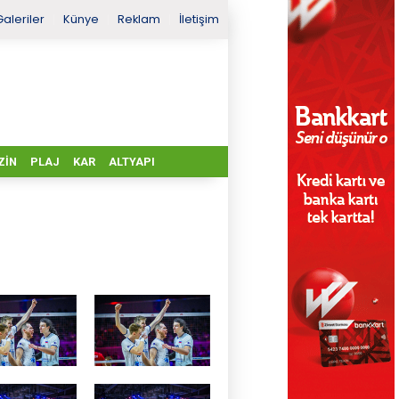
Galeriler
Künye
Reklam
İletişim
ZIN
PLAJ
KAR
ALTYAPI