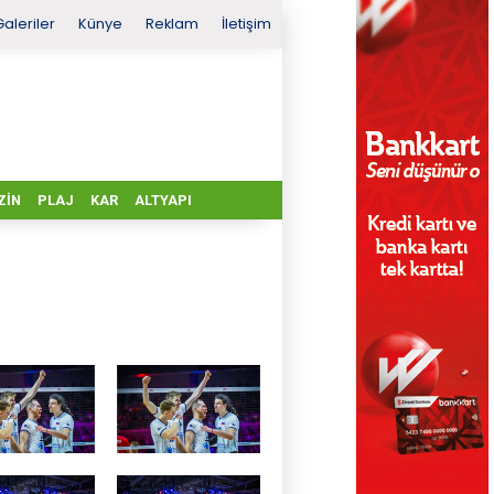
Galeriler
Künye
Reklam
İletişim
ZIN
PLAJ
KAR
ALTYAPI