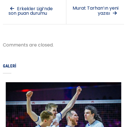
Murat Tarhan’ın yeni
Erkekler Ligi’nde
son puan durumu
yazısı
Comments are closed.
GALERI