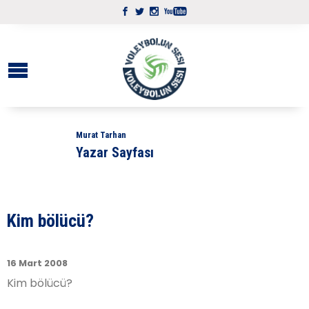
Murat Tarhan
Yazar Sayfası
Kim bölücü?
16 Mart 2008
Kim bölücü?