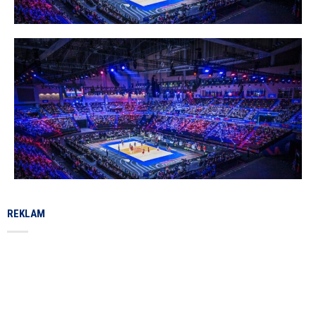
REKLAM