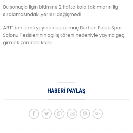
Bu sonuçla ligin bitimine 2 hafta kala takımların lig
sıralamasındaki yerleri değişmedi.
ART’den canlı yayınlanacak maç Burhan Felek Spor
Salonu Tesisleri’nin açılış töreni nedeniyle yayına geç
girmek zorunda kaldı.
HABERI PAYLAŞ