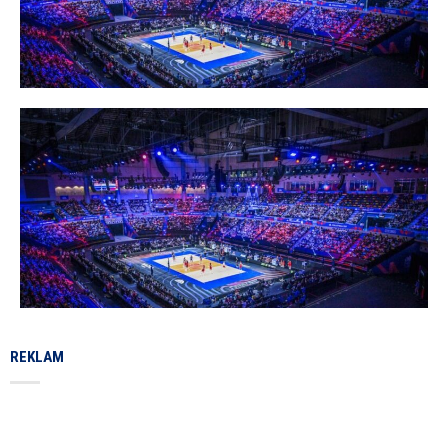
REKLAM