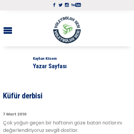
Kayhan Kösem
Yazar Sayfası
Küfür derbisi
7 Mart 2010
Çok yoğun geçen bir haftanın göze batan notlarını
değerlendiriyoruz sevgili dostlar.