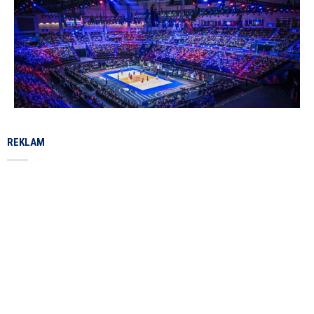
REKLAM