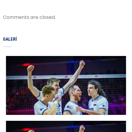
Comments are closed.
GALERI