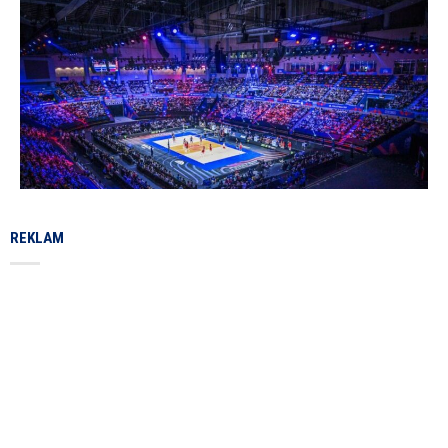
REKLAM