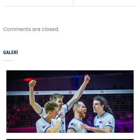
Comments are closed.
GALERI