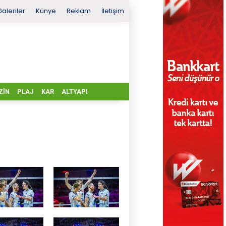
Galeriler
Künye
Reklam
İletişim
ZIN
PLAJ
KAR
ALTYAPI