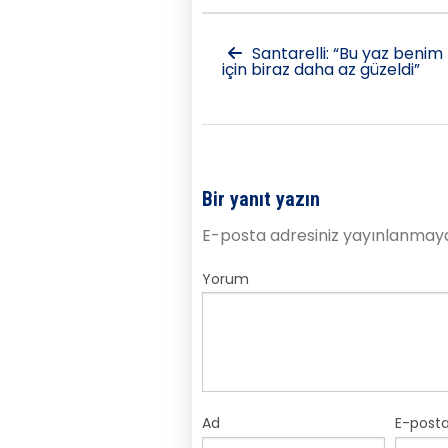
Santarelli: “Bu yaz benim
için biraz daha az güzeldi”
Bir yanıt yazın
E-posta adresiniz yayınlanmay
Yorum
Ad
E-post