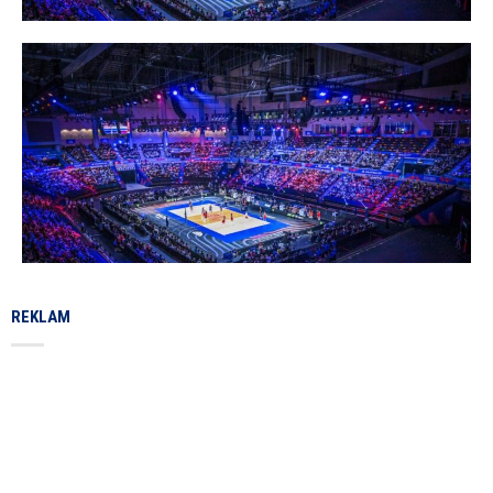
REKLAM