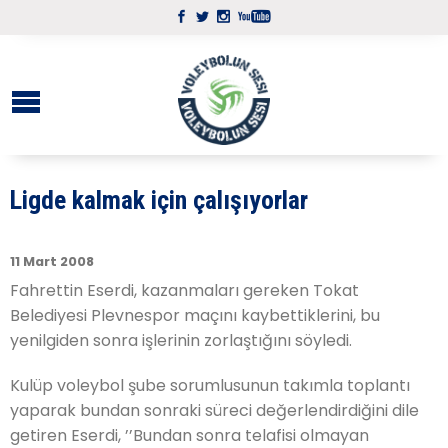
Ligde kalmak için çalışıyorlar
11 Mart 2008
Fahrettin Eserdi, kazanmaları gereken Tokat
Belediyesi Plevnespor maçını kaybettiklerini, bu
yenilgiden sonra işlerinin zorlaştığını söyledi.
Kulüp voleybol şube sorumlusunun takımla toplantı
yaparak bundan sonraki süreci değerlendirdiğini dile
getiren Eserdi, ’’Bundan sonra telafisi olmayan