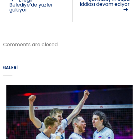
iddiası devam ediyor
Belediye’de yüzler
gülüyor
Comments are closed.
GALERI