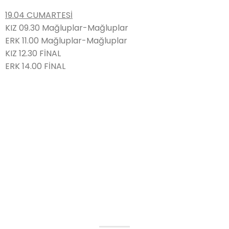
19.04 CUMARTESİ
KIZ 09.30 Mağluplar-Mağluplar
ERK 11.00 Mağluplar-Mağluplar
KIZ 12.30 FİNAL
ERK 14.00 FİNAL