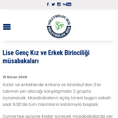
Lise Genç Kız ve Erkek Birinciliği
müsabakaları
15 Nisan 2008
Kızlar ve erkeklerde Ankara ve İstanbul’dan 3’er
takımın yer alacağı karşılaşmalar 2 grupta
oynanacak. Müsabakaların açılış töreni bugün sabah
saat 9.30’da tüm takımların katılımıyla başladı.
Cumartesi gününe kadar sürecek müsabakalarda yer