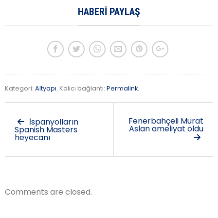
HABERI PAYLAŞ
Kategori:
Altyapı
. Kalıcı bağlantı:
Permalink
.
Fenerbahçeli Murat
İspanyolların
Aslan ameliyat oldu
Spanish Masters
heyecanı
Comments are closed.