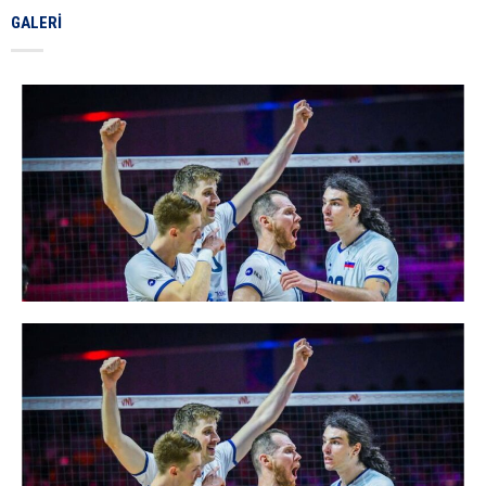
GALERI