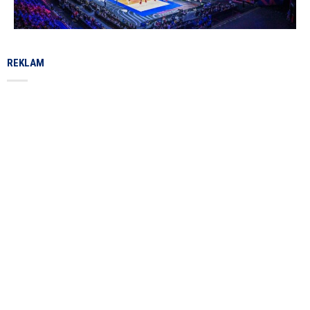
REKLAM