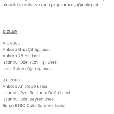
alacak takımlar ve maç programı aşağıdaki gibi:
KIZLAR
A GRUBU
Ankara Gazi Çiftliği Lisesi
Ankara 75. Yıl Lisesi
İstanbul Özel Yüzyıl Işıl Lisesi
İzmir Selma Yiğitalp Lisesi
B GRUBU
Ankara Anıttepe Lisesi
İstanbul Özel Bostancı Doğa Lisesi
İstanbul Özel Beyfen Lisesi
Bursa BTSO Celal Sönmez Lisesi