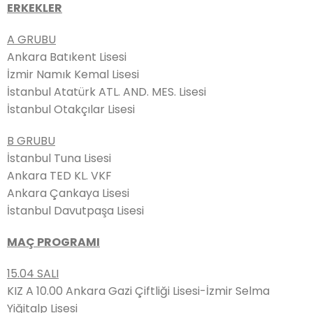
ERKEKLER
A GRUBU
Ankara Batıkent Lisesi
İzmir Namık Kemal Lisesi
İstanbul Atatürk ATL. AND. MES. Lisesi
İstanbul Otakçılar Lisesi
B GRUBU
İstanbul Tuna Lisesi
Ankara TED KL. VKF
Ankara Çankaya Lisesi
İstanbul Davutpaşa Lisesi
MAÇ PROGRAMI
15.04 SALI
KIZ A 10.00 Ankara Gazi Çiftliği Lisesi-İzmir Selma
Yiğitalp Lisesi